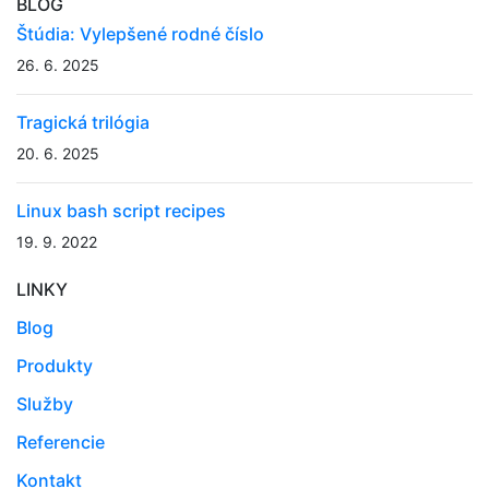
BLOG
Štúdia: Vylepšené rodné číslo
26. 6. 2025
Tragická trilógia
20. 6. 2025
Linux bash script recipes
19. 9. 2022
LINKY
Blog
Produkty
Služby
Referencie
Kontakt