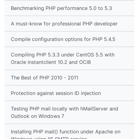
Benchmarking PHP performance 5.0 to 5.3
A must-know for professional PHP developer
Compile configuration options for PHP 5.4.5
Compiling PHP 5.3.3 under CentOS 5.5 with
Oracle instantclient 10.2 and OCI8
The Best of PHP 2010 - 2011
Protection against session ID injection
Testing PHP mail locally with hMailServer and
Outlook on Windows 7
Installing PHP mail() function under Apache on